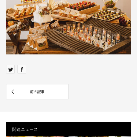
関連ニュース