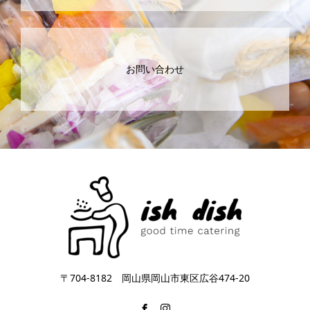
お問い合わせ
〒704-8182 岡山県岡山市東区広谷474-20