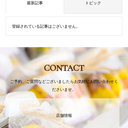
最新記事
トピック
登録されている記事はございません。
CONTACT
ご予約、ご質問などございましたらお気軽にお問い合わせく
ださいませ。
店舗情報