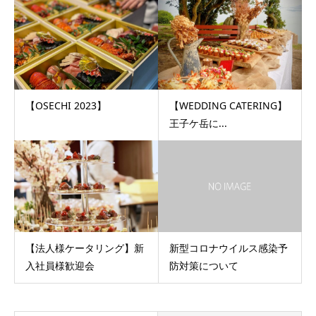
【OSECHI 2023】
【WEDDING CATERING】
王子ケ岳に...
【法人様ケータリング】新
新型コロナウイルス感染予
入社員様歓迎会
防対策について