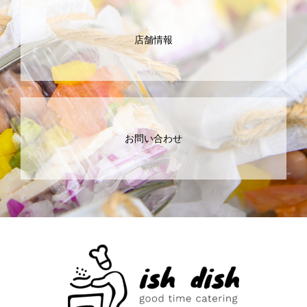
店舗情報
お問い合わせ