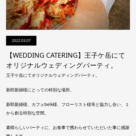
2022.03.07
【WEDDING CATERING】王子ケ岳にて
オリジナルウェディングパーティ。
王子ケ岳にてオリジナルウェディングパーティ。
新郎新婦様にとっての特別な場所。
新郎新婦様、カフェbelk様、フローリスト様等と協力し合い、１
から創る特別な空間。
素晴らしいパーティに、お食事で携わらせていただいた事に感謝
致します。