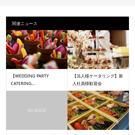
関連ニュース
【WEDDING PARTY
【法人様ケータリング】新
CATERING...
入社員様歓迎会