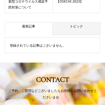
新型コロナウイルス感染予
【OSECHI 2023】
防対策について
最新記事
トピック
登録されている記事はございません。
CONTACT
ご予約、ご質問などございましたらお気軽にお問い合わせく
ださいませ。