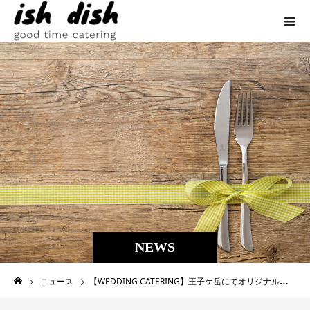
NEWS
ニュース
【WEDDING CATERING】王子ケ岳にてオリジナルウェディングパーティ。